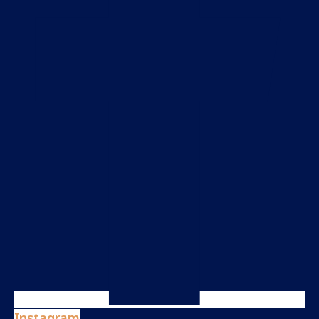
Instagram