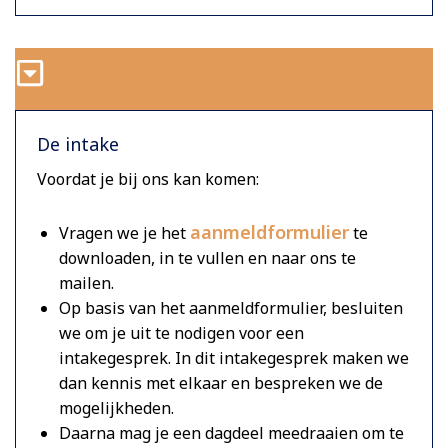
De intake
Voordat je bij ons kan komen:
aanmeldformulier
Vragen we je het
te
downloaden, in te vullen en naar ons te
mailen.
Op basis van het aanmeldformulier, besluiten
we om je uit te nodigen voor een
intakegesprek. In dit intakegesprek maken we
dan kennis met elkaar en bespreken we de
mogelijkheden.
Daarna mag je een dagdeel meedraaien om te