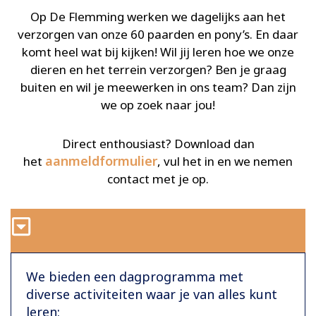
Op De Flemming werken we dagelijks aan het
verzorgen van onze 60 paarden en pony’s. En daar
komt heel wat bij kijken! Wil jij leren hoe we onze
dieren en het terrein verzorgen? Ben je graag
buiten en wil je meewerken in ons team? Dan zijn
we op zoek naar jou!
Direct enthousiast? Download dan
aanmeldformulier
het
, vul het in en we nemen
contact met je op.
We bieden een dagprogramma met
diverse activiteiten waar je van alles kunt
leren: