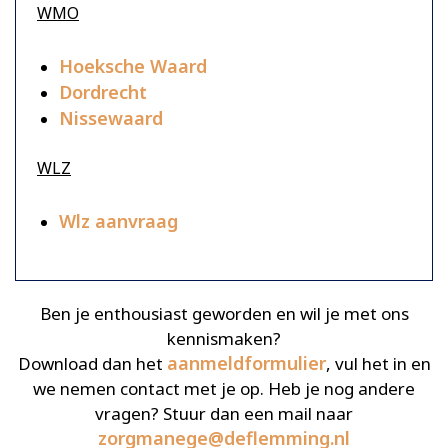
WMO
Hoeksche Waard
Dordrecht
Nissewaard
WLZ
Wlz aanvraag
Ben je enthousiast geworden en wil je met ons
kennismaken?
aanmeldformulier
Download dan het
, vul het in en
we nemen contact met je op. Heb je nog andere
vragen? Stuur dan een mail naar
zorgmanege@deflemming.nl