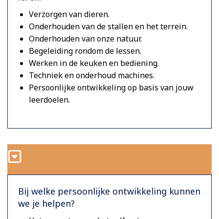
Verzorgen van dieren.
Onderhouden van de stallen en het terrein.
Onderhouden van onze natuur.
Begeleiding rondom de lessen.
Werken in de keuken en bediening.
Techniek en onderhoud machines.
Persoonlijke ontwikkeling op basis van jouw
leerdoelen.
Bij welke persoonlijke ontwikkeling kunnen
we je helpen?