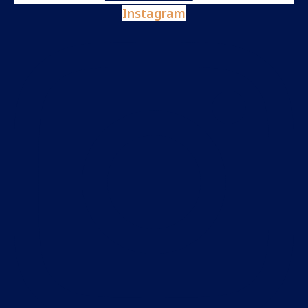
Instagram