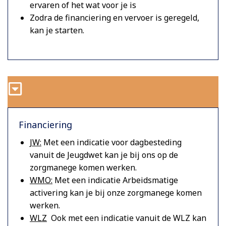
ervaren of het wat voor je is
Zodra de financiering en vervoer is geregeld,
kan je starten.
Financiering
JW:
Met een indicatie voor dagbesteding
vanuit de Jeugdwet kan je bij ons op de
zorgmanege komen werken.
WMO:
Met een indicatie Arbeidsmatige
activering kan je bij onze zorgmanege komen
werken.
WLZ
Ook met een indicatie vanuit de WLZ kan