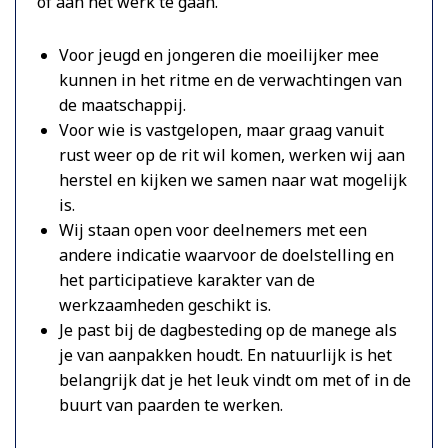
of aan het werk te gaan.
Voor jeugd en jongeren die moeilijker mee
kunnen in het ritme en de verwachtingen van
de maatschappij.
Voor wie is vastgelopen, maar graag vanuit
rust weer op de rit wil komen, werken wij aan
herstel en kijken we samen naar wat mogelijk
is.
Wij staan open voor deelnemers met een
andere indicatie waarvoor de doelstelling en
het participatieve karakter van de
werkzaamheden geschikt is.
Je past bij de dagbesteding op de manege als
je van aanpakken houdt. En natuurlijk is het
belangrijk dat je het leuk vindt om met of in de
buurt van paarden te werken.