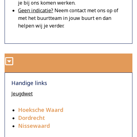
je bij ons komen werken.
Geen indicatie?
Neem contact met ons op of
met het buurtteam in jouw buurt en dan
helpen wij je verder.
Handige links
Jeugdwet
Hoeksche Waard
Dordrecht
Nissewaard