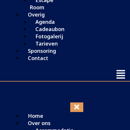
Escape
Room
Overig
Agenda
Cadeaubon
Fotogalerij
Tarieven
Sponsoring
Contact
Home
Over ons