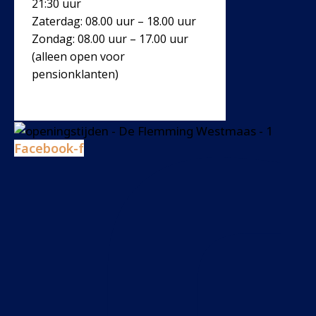
21:30 uur
Zaterdag: 08.00 uur – 18.00 uur
Zondag: 08.00 uur – 17.00 uur
(alleen open voor
pensionklanten)
Facebook-f