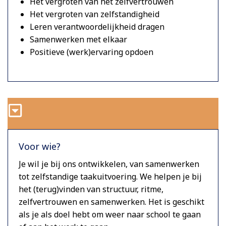
Het vergroten van het zelfvertrouwen
Het vergroten van zelfstandigheid
Leren verantwoordelijkheid dragen
Samenwerken met elkaar
Positieve (werk)ervaring opdoen
Voor wie?
Je wil je bij ons ontwikkelen, van samenwerken
tot zelfstandige taakuitvoering. We helpen je bij
het (terug)vinden van structuur, ritme,
zelfvertrouwen en samenwerken. Het is geschikt
als je als doel hebt om weer naar school te gaan