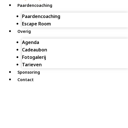
Paardencoaching
Paardencoaching
Escape Room
Overig
Agenda
Cadeaubon
Fotogalerij
Tarieven
Sponsoring
Contact