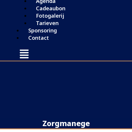
Agenda
Cadeaubon
Fotogalerij
Tarieven
Sponsoring
Contact
Zorgmanege